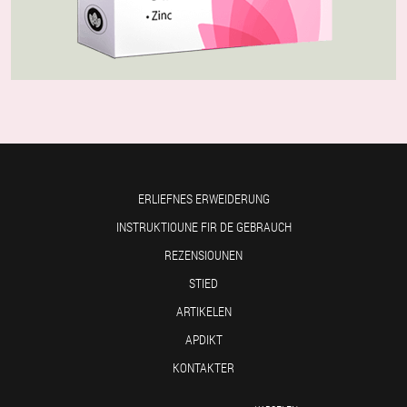
ERLIEFNES ERWEIDERUNG
INSTRUKTIOUNE FIR DE GEBRAUCH
REZENSIOUNEN
STIED
ARTIKELEN
APDIKT
KONTAKTER